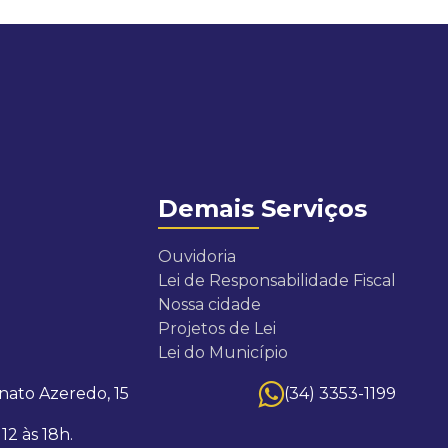
Demais Serviços
Ouvidoria
Lei de Responsabilidade Fiscal
Nossa cidade
Projetos de Lei
Lei do Município
ato Azeredo, 15
(34) 3353-1199
12 às 18h.