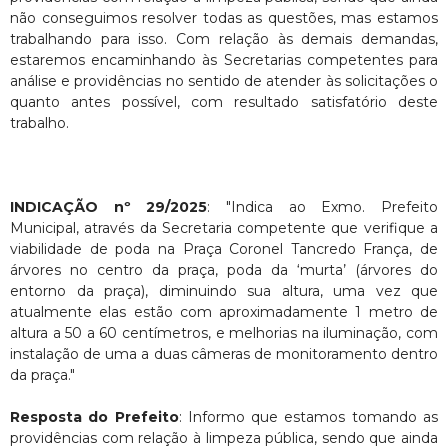
não conseguimos resolver todas as questões, mas estamos
trabalhando para isso. Com relação às demais demandas,
estaremos encaminhando às Secretarias competentes para
análise e providências no sentido de atender às solicitações o
quanto antes possível, com resultado satisfatório deste
trabalho.
INDICAÇÃO nº 29/2025
: "Indica ao Exmo. Prefeito
Municipal, através da Secretaria competente que verifique a
viabilidade de poda na Praça Coronel Tancredo França, de
árvores no centro da praça, poda da ‘murta’ (árvores do
entorno da praça), diminuindo sua altura, uma vez que
atualmente elas estão com aproximadamente 1 metro de
altura a 50 a 60 centímetros, e melhorias na iluminação, com
instalação de uma a duas câmeras de monitoramento dentro
da praça."
Resposta do Prefeito
: Informo que estamos tomando as
providências com relação à limpeza pública, sendo que ainda