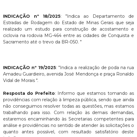
INDICAÇÃO nº 18/2025
: "Indica ao Departamento de
Estradas de Rodagem do Estado de Minas Gerais que seja
realizado um estudo para construção de acostamento e
ciclovia na rodovia MG-464 entre as cidades de Conquista e
Sacramento até o trevo da BR-050. "
INDICAÇÃO nº 19/2025
: "Indica a realização de poda na rua
Amadeu Guardieiro, avenida José Mendonça e praça Ronaldo
Vidal de Morais ".
Resposta do Prefeito
: Informo que estamos tomando as
providências com relação à limpeza pública, sendo que ainda
não conseguimos resolver todas as questões, mas estamos
trabalhando para isso. Com relação às demais demandas,
estaremos encaminhando às Secretarias competentes para
análise e providências no sentido de atender às solicitações o
quanto antes possível, com resultado satisfatório deste