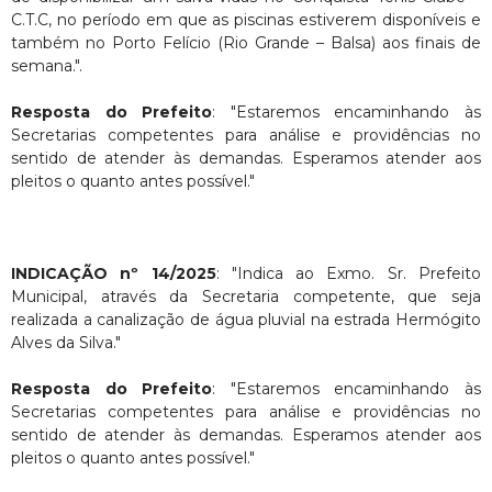
C.T.C, no período em que as piscinas estiverem disponíveis e
também no Porto Felício (Rio Grande – Balsa) aos finais de
semana.".
Resposta do Prefeito
: "Estaremos encaminhando às
Secretarias competentes para análise e providências no
sentido de atender às demandas. Esperamos atender aos
pleitos o quanto antes possível."
INDICAÇÃO nº 14/2025
: "Indica ao Exmo. Sr. Prefeito
Municipal, através da Secretaria competente, que seja
realizada a canalização de água pluvial na estrada Hermógito
Alves da Silva."
Resposta do Prefeito
: "Estaremos encaminhando às
Secretarias competentes para análise e providências no
sentido de atender às demandas. Esperamos atender aos
pleitos o quanto antes possível."