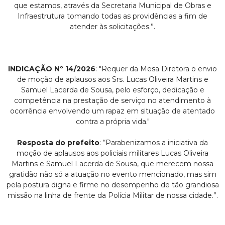
que estamos, através da Secretaria Municipal de Obras e
Infraestrutura tomando todas as providências a fim de
atender às solicitações.”.
INDICAÇÃO Nº 14/2026
: "Requer da Mesa Diretora o envio
de moção de aplausos aos Srs. Lucas Oliveira Martins e
Samuel Lacerda de Sousa, pelo esforço, dedicação e
competência na prestação de serviço no atendimento à
ocorrência envolvendo um rapaz em situação de atentado
contra a própria vida."
Resposta do prefeito
: “Parabenizamos a iniciativa da
moção de aplausos aos policiais militares Lucas Oliveira
Martins e Samuel Lacerda de Sousa, que merecem nossa
gratidão não só a atuação no evento mencionado, mas sim
pela postura digna e firme no desempenho de tão grandiosa
missão na linha de frente da Polícia Militar de nossa cidade.”.