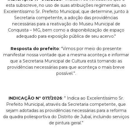
esta subscreve, no uso de suas atribuições regimentais, ao
Excelentíssimo Sr. Prefeito Municipal, que determine, junto à
Secretaria competente, a adoção das providências
necessárias para a reativação do Museu Municipal de
Conquista – MG, bem como a disponibilização de espaço
adequado para exposição pública de seu acervo."
Resposta do prefeito
: “Vimos por meio do presente
manifestar nossa vontade que a mesma aconteça e informar
que a Secretaria Municipal de Cultura está tomando as
providências necessárias para que aconteça o mais breve
possível.”.
INDICAÇÃO Nº 017/2026
: " Indica ao Excelentíssimo Sr.
Prefeito Municipal, através da Secretaria competente, que
sejam adotadas as providências necessárias para a reforma
da quadra poliesportiva do Distrito de Jubaí, incluindo serviços
de pintura geral.”