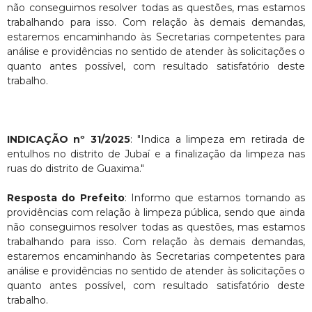
não conseguimos resolver todas as questões, mas estamos
trabalhando para isso. Com relação às demais demandas,
estaremos encaminhando às Secretarias competentes para
análise e providências no sentido de atender às solicitações o
quanto antes possível, com resultado satisfatório deste
trabalho.
INDICAÇÃO nº 31/2025
: "Indica a limpeza em retirada de
entulhos no distrito de Jubaí e a finalização da limpeza nas
ruas do distrito de Guaxima."
Resposta do Prefeito
: Informo que estamos tomando as
providências com relação à limpeza pública, sendo que ainda
não conseguimos resolver todas as questões, mas estamos
trabalhando para isso. Com relação às demais demandas,
estaremos encaminhando às Secretarias competentes para
análise e providências no sentido de atender às solicitações o
quanto antes possível, com resultado satisfatório deste
trabalho.