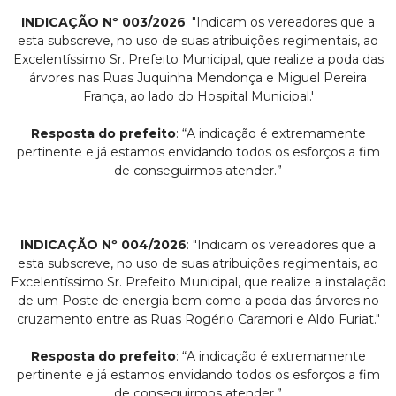
INDICAÇÃO Nº 003/2026
: "Indicam os vereadores que a
esta subscreve, no uso de suas atribuições regimentais, ao
Excelentíssimo Sr. Prefeito Municipal, que realize a poda das
árvores nas Ruas Juquinha Mendonça e Miguel Pereira
França, ao lado do Hospital Municipal.'
Resposta do prefeito
: “A indicação é extremamente
pertinente e já estamos envidando todos os esforços a fim
de conseguirmos atender.”
INDICAÇÃO Nº 004/2026
: "Indicam os vereadores que a
esta subscreve, no uso de suas atribuições regimentais, ao
Excelentíssimo Sr. Prefeito Municipal, que realize a instalação
de um Poste de energia bem como a poda das árvores no
cruzamento entre as Ruas Rogério Caramori e Aldo Furiat."
Resposta do prefeito
: “A indicação é extremamente
pertinente e já estamos envidando todos os esforços a fim
de conseguirmos atender.”