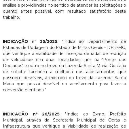
análise e providências no sentido de atender às solicitações o
quanto antes possível, com resultado satisfatório deste
trabalho.
INDICAÇÃO nº 25/2025
: "Indica ao Departamento de
Estradas de Rodagem do Estado de Minas Gerais - DER-MG,
que verifique a viabilidade de inserção de radar de redução
de velocidade em duas localidades: um na ‘Ponte dos
Dourados’ e outro no trevo da Fazenda Santa Maria. Gostaria
de solicitar também a melhoria nos acostamentos que
possuem desníveis, a exemplo do trevo da Fazenda Santa
Maria que possui desnível no acostamento para fazer a
conversão e entrada "
INDICAÇÃO nº 26/2025
: "Indica ao Exmo. Prefeito
Municipal, através da Secretaria Municipal de Obras e
Infraestrutura que verifique a viabilidade de realização de