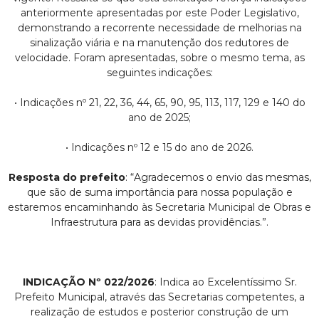
anteriormente apresentadas por este Poder Legislativo,
demonstrando a recorrente necessidade de melhorias na
sinalização viária e na manutenção dos redutores de
velocidade. Foram apresentadas, sobre o mesmo tema, as
seguintes indicações:
• Indicações nº 21, 22, 36, 44, 65, 90, 95, 113, 117, 129 e 140 do
ano de 2025;
• Indicações nº 12 e 15 do ano de 2026.
Resposta do prefeito
: “Agradecemos o envio das mesmas,
que são de suma importância para nossa população e
estaremos encaminhando às Secretaria Municipal de Obras e
Infraestrutura para as devidas providências.”.
INDICAÇÃO Nº 022/2026
: Indica ao Excelentíssimo Sr.
Prefeito Municipal, através das Secretarias competentes, a
realização de estudos e posterior construção de um