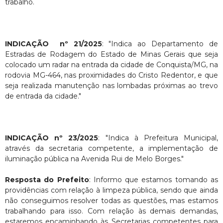
trabalho.
INDICAÇÃO nº 21/2025
: "Indica ao Departamento de
Estradas de Rodagem do Estado de Minas Gerais que seja
colocado um radar na entrada da cidade de Conquista/MG, na
rodovia MG-464, nas proximidades do Cristo Redentor, e que
seja realizada manutenção nas lombadas próximas ao trevo
de entrada da cidade."
INDICAÇÃO nº 23/2025
: "Indica à Prefeitura Municipal,
através da secretaria competente, a implementação de
iluminação pública na Avenida Rui de Melo Borges."
Resposta do Prefeito
: Informo que estamos tomando as
providências com relação à limpeza pública, sendo que ainda
não conseguimos resolver todas as questões, mas estamos
trabalhando para isso. Com relação às demais demandas,
estaremos encaminhando às Secretarias competentes para