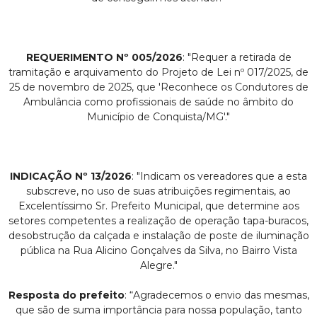
REQUERIMENTO Nº 005/2026
: "Requer a retirada de
tramitação e arquivamento do Projeto de Lei nº 017/2025, de
25 de novembro de 2025, que 'Reconhece os Condutores de
Ambulância como profissionais de saúde no âmbito do
Município de Conquista/MG'."
INDICAÇÃO Nº 13/2026
: "Indicam os vereadores que a esta
subscreve, no uso de suas atribuições regimentais, ao
Excelentíssimo Sr. Prefeito Municipal, que determine aos
setores competentes a realização de operação tapa-buracos,
desobstrução da calçada e instalação de poste de iluminação
pública na Rua Alicino Gonçalves da Silva, no Bairro Vista
Alegre."
Resposta do prefeito
: “Agradecemos o envio das mesmas,
que são de suma importância para nossa população, tanto