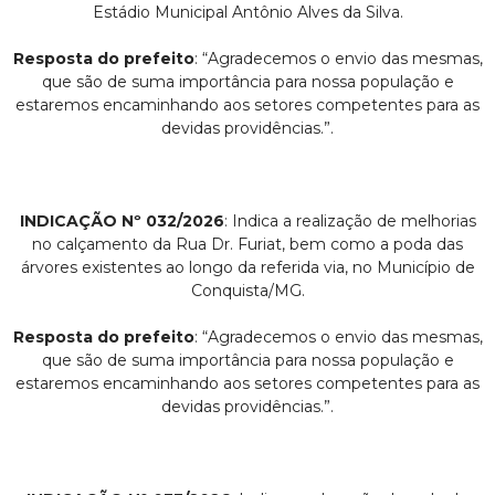
Estádio Municipal Antônio Alves da Silva.
Resposta do prefeito
: “Agradecemos o envio das mesmas,
que são de suma importância para nossa população e
estaremos encaminhando aos setores competentes para as
devidas providências.”.
INDICAÇÃO Nº 032/2026
: Indica a realização de melhorias
no calçamento da Rua Dr. Furiat, bem como a poda das
árvores existentes ao longo da referida via, no Município de
Conquista/MG.
Resposta do prefeito
: “Agradecemos o envio das mesmas,
que são de suma importância para nossa população e
estaremos encaminhando aos setores competentes para as
devidas providências.”.