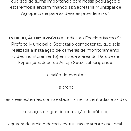
que são de suma importância para nossa população e
estaremos a encaminhando às Secretaria Municipal de
Agropecuária para as devidas providências.”.
INDICAÇÃO Nº 026/2026
: Indica ao Excelentíssimo Sr.
Prefeito Municipal e Secretário competente, que seja
realizada a instalação de câmeras de monitoramento
(videomonitoramento) em toda a área do Parque de
Exposições João de Araújo Souza, abrangendo:
• o salão de eventos;
• a arena;
• as áreas externas, como estacionamento, entradas e saídas;
• espaços de grande circulação de público;
• quadra de areia e demais estruturas existentes no local.