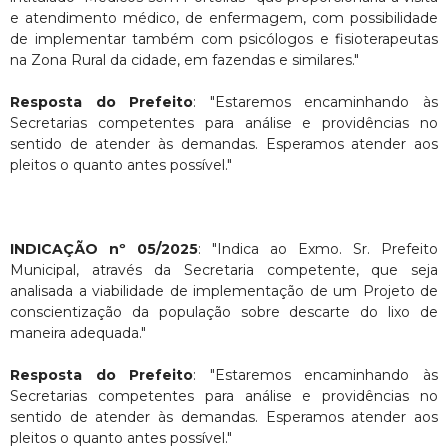
e atendimento médico, de enfermagem, com possibilidade
de implementar também com psicólogos e fisioterapeutas
na Zona Rural da cidade, em fazendas e similares."
Resposta do Prefeito
: "Estaremos encaminhando às
Secretarias competentes para análise e providências no
sentido de atender às demandas. Esperamos atender aos
pleitos o quanto antes possível."
INDICAÇÃO nº 05/2025
: "Indica ao Exmo. Sr. Prefeito
Municipal, através da Secretaria competente, que seja
analisada a viabilidade de implementação de um Projeto de
conscientização da população sobre descarte do lixo de
maneira adequada."
Resposta do Prefeito
: "Estaremos encaminhando às
Secretarias competentes para análise e providências no
sentido de atender às demandas. Esperamos atender aos
pleitos o quanto antes possível."