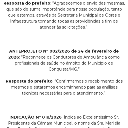
Resposta do prefeito
: “Agradecemos o envio das mesmas,
que são de suma importância para nossa população, tanto
que estamos, através da Secretaria Municipal de Obras e
Infraestrutura tomando todas as providências a fim de
atender às solicitações.”.
ANTEPROJETO Nº 002/2026 de 24 de fevereiro de
2026
: “Reconhece os Condutores de Ambulância como
profissionais de saúde no âmbito do Município de
Conquista/MG.”
Resposta do prefeito
: “Confirmamos o recebimento dos
mesmos e estaremos encaminhando para as análises
técnicas necessárias para o atendimento.”.
INDICAÇÃO Nº 018/2026
: Indica ao Excelentíssimo Sr.
Presidente da Câmara Municipal, o nome da Sra. Mariléia