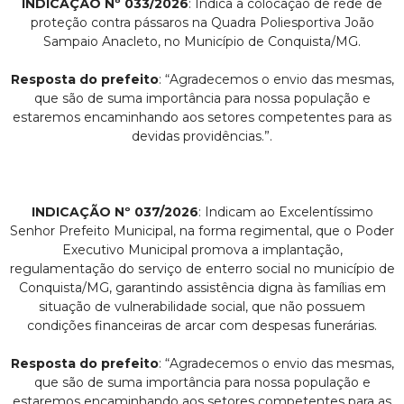
INDICAÇÃO Nº 033/2026
: Indica a colocação de rede de
proteção contra pássaros na Quadra Poliesportiva João
Sampaio Anacleto, no Município de Conquista/MG.
Resposta do prefeito
: “Agradecemos o envio das mesmas,
que são de suma importância para nossa população e
estaremos encaminhando aos setores competentes para as
devidas providências.”.
INDICAÇÃO Nº 037/2026
: Indicam ao Excelentíssimo
Senhor Prefeito Municipal, na forma regimental, que o Poder
Executivo Municipal promova a implantação,
regulamentação do serviço de enterro social no município de
Conquista/MG, garantindo assistência digna às famílias em
situação de vulnerabilidade social, que não possuem
condições financeiras de arcar com despesas funerárias.
Resposta do prefeito
: “Agradecemos o envio das mesmas,
que são de suma importância para nossa população e
estaremos encaminhando aos setores competentes para as