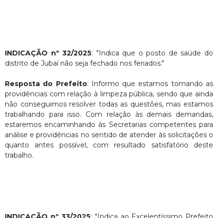
INDICAÇÃO nº 32/2025
: "Indica que o posto de saúde do
distrito de Jubaí não seja fechado nos feriados."
Resposta do Prefeito
: Informo que estamos tomando as
providências com relação à limpeza pública, sendo que ainda
não conseguimos resolver todas as questões, mas estamos
trabalhando para isso. Com relação às demais demandas,
estaremos encaminhando às Secretarias competentes para
análise e providências no sentido de atender às solicitações o
quanto antes possível, com resultado satisfatório deste
trabalho.
INDICAÇÃO nº 33/2025
: "Indica ao Excelentíssimo Prefeito