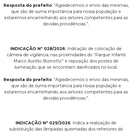
Resposta do prefeito
: “Agradecemos o envio das mesmas,
que são de suma importância para nossa população e
estaremos encaminhando aos setores competentes para as
devidas providências.”.
INDICAÇÃO Nº 028/2026
: Indicação de colocação de
câmera de vigilância, nas proximidades do “Parque Infantil
Marco Aurélio Bizinotto” e reposição dos postes de
iluminação que se encontram danificados no local.
Resposta do prefeito
: “Agradecemos o envio das mesmas,
que são de suma importância para nossa população e
estaremos encaminhando aos setores competentes para as
devidas providências.”.
INDICAÇÃO Nº 029/2026
: Indica a realização de
substituição das lâmpadas queimadas dos refletores do