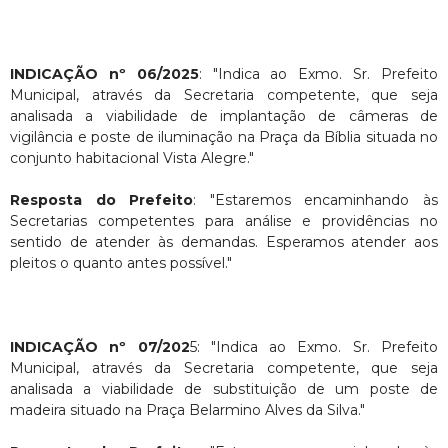
INDICAÇÃO nº 06/2025
: "Indica ao Exmo. Sr. Prefeito
Municipal, através da Secretaria competente, que seja
analisada a viabilidade de implantação de câmeras de
vigilância e poste de iluminação na Praça da Bíblia situada no
conjunto habitacional Vista Alegre."
Resposta do Prefeito
: "Estaremos encaminhando às
Secretarias competentes para análise e providências no
sentido de atender às demandas. Esperamos atender aos
pleitos o quanto antes possível."
INDICAÇÃO nº 07/202
5: "Indica ao Exmo. Sr. Prefeito
Municipal, através da Secretaria competente, que seja
analisada a viabilidade de substituição de um poste de
madeira situado na Praça Belarmino Alves da Silva."