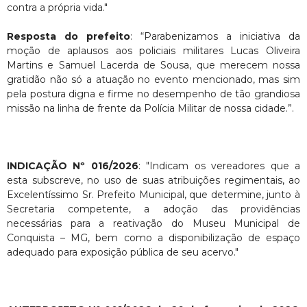
contra a própria vida."
Resposta do prefeito
: “Parabenizamos a iniciativa da
moção de aplausos aos policiais militares Lucas Oliveira
Martins e Samuel Lacerda de Sousa, que merecem nossa
gratidão não só a atuação no evento mencionado, mas sim
pela postura digna e firme no desempenho de tão grandiosa
missão na linha de frente da Polícia Militar de nossa cidade.”.
INDICAÇÃO Nº 016/2026
: "Indicam os vereadores que a
esta subscreve, no uso de suas atribuições regimentais, ao
Excelentíssimo Sr. Prefeito Municipal, que determine, junto à
Secretaria competente, a adoção das providências
necessárias para a reativação do Museu Municipal de
Conquista – MG, bem como a disponibilização de espaço
adequado para exposição pública de seu acervo."