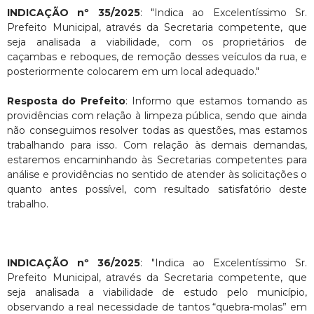
INDICAÇÃO nº 35/2025
: "Indica ao Excelentíssimo Sr.
Prefeito Municipal, através da Secretaria competente, que
seja analisada a viabilidade, com os proprietários de
caçambas e reboques, de remoção desses veículos da rua, e
posteriormente colocarem em um local adequado."
Resposta do Prefeito
: Informo que estamos tomando as
providências com relação à limpeza pública, sendo que ainda
não conseguimos resolver todas as questões, mas estamos
trabalhando para isso. Com relação às demais demandas,
estaremos encaminhando às Secretarias competentes para
análise e providências no sentido de atender às solicitações o
quanto antes possível, com resultado satisfatório deste
trabalho.
INDICAÇÃO nº 36/2025
: "Indica ao Excelentíssimo Sr.
Prefeito Municipal, através da Secretaria competente, que
seja analisada a viabilidade de estudo pelo município,
observando a real necessidade de tantos “quebra-molas” em