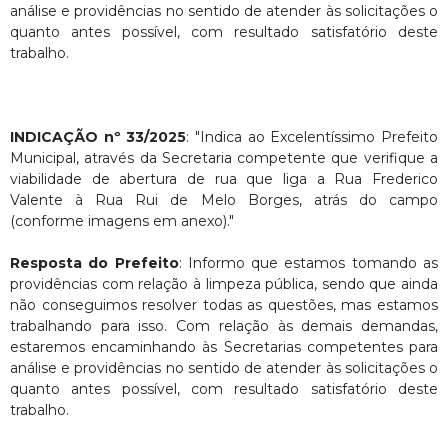
análise e providências no sentido de atender às solicitações o
quanto antes possível, com resultado satisfatório deste
trabalho.
INDICAÇÃO nº 33/2025
: "Indica ao Excelentíssimo Prefeito
Municipal, através da Secretaria competente que verifique a
viabilidade de abertura de rua que liga a Rua Frederico
Valente à Rua Rui de Melo Borges, atrás do campo
(conforme imagens em anexo)."
Resposta do Prefeito
: Informo que estamos tomando as
providências com relação à limpeza pública, sendo que ainda
não conseguimos resolver todas as questões, mas estamos
trabalhando para isso. Com relação às demais demandas,
estaremos encaminhando às Secretarias competentes para
análise e providências no sentido de atender às solicitações o
quanto antes possível, com resultado satisfatório deste
trabalho.