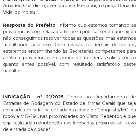
Amadeu Guardieiro, avenida José Mendonça e praça Ronaldo
Vidal de Morais ".
Resposta do Prefeito
: Informo que estamos tomando as
providências com relação à limpeza pública, sendo que ainda
não conseguimos resolver todas as questões, mas estamos
trabalhando para isso. Com relação às demais demandas,
estaremos encaminhando às Secretarias competentes para
análise e providências no sentido de atender às solicitações o
quanto antes possível, com resultado satisfatório deste
trabalho.
INDICAÇÃO nº 21/2025
: "Indica ao Departamento de
Estradas de Rodagem do Estado de Minas Gerais que seja
colocado um radar na entrada da cidade de Conquista/MG, na
rodovia MG-464, nas proximidades do Cristo Redentor, e que
seja realizada manutenção nas lombadas próximas ao trevo
de entrada da cidade."