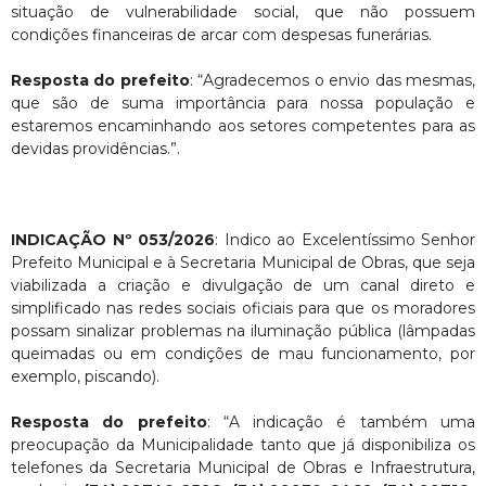
situação de vulnerabilidade social, que não possuem
condições financeiras de arcar com despesas funerárias.
Resposta do prefeito
: “Agradecemos o envio das mesmas,
que são de suma importância para nossa população e
estaremos encaminhando aos setores competentes para as
devidas providências.”.
INDICAÇÃO Nº 053/2026
: Indico ao Excelentíssimo Senhor
Prefeito Municipal e à Secretaria Municipal de Obras, que seja
viabilizada a criação e divulgação de um canal direto e
simplificado nas redes sociais oficiais para que os moradores
possam sinalizar problemas na iluminação pública (lâmpadas
queimadas ou em condições de mau funcionamento, por
exemplo, piscando).
Resposta do prefeito
: “A indicação é também uma
preocupação da Municipalidade tanto que já disponibiliza os
telefones da Secretaria Municipal de Obras e Infraestrutura,