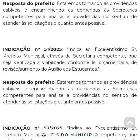
Resposta do prefeito
: Estaremos tomando as providências
cabíveis e encaminhando as demandas às Secretarias
competentes para análise e providências no sentido de
atender às solicitações o quanto antes possível.
INDICAÇÃO nº 51/2025
: "Indica ao Excelentíssimo Sr.
Prefeito Municipal, através da Secretaria competente, que
seja verificada a viabilidade, conforme lei orçamentária, de
revisão/aumento do Auxílio aos Estudantes."
Resposta do prefeito
: Estaremos tomando as providências
cabíveis e encaminhando as demandas às Secretarias
competentes para análise e providências no sentido de
atender às solicitações o quanto antes possível.
INDICAÇÃO nº 53/2025
: "Indica ao Excelentíssimo Sr.
Prefeito Municipal, através da Secretaria competente, que
LEIS DO MUNICÍPIO