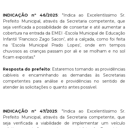
INDICAÇÃO nº 46/2025
: "Indica ao Excelentíssimo Sr.
Prefeito Municipal, através da Secretaria competente, que
seja verificada a possibilidade de consertar e até aumentar a
cobertura na entrada da EMEI -Escola Municipal de Educação
Infantil ‘Francisco Zago Sacon’, até a calçada, como foi feita
na ‘Escola Municipal Prado Lopes’, onde em tempos
chuvosos as crianças passam por ali e se molham e no sol
ficam expostas."
Resposta do prefeito
: Estaremos tomando as providências
cabíveis e encaminhando as demandas às Secretarias
competentes para análise e providências no sentido de
atender às solicitações o quanto antes possível.
INDICAÇÃO nº 47/2025
: "Indica ao Excelentíssimo Sr.
Prefeito Municipal, através da Secretaria competente, que
seja verificada a viabilidade de implementar um veículo