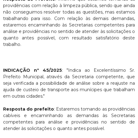
providências com relação à limpeza pública, sendo que ainda
não conseguimos resolver todas as questões, mas estamos
trabalhando para isso. Com relação às demais demandas,
estaremos encaminhando às Secretarias competentes para
análise e providências no sentido de atender às solicitações o
quanto antes possível, com resultado satisfatório deste
trabalho.
INDICAÇÃO nº 45/2025
: "Indica ao Excelentíssimo Sr.
Prefeito Municipal, através da Secretaria competente, que
seja verificada a possibilidade de análise sobre a reajuste na
ajuda de custeio de transporte aos munícipes que trabalham
em outras cidades."
Resposta do prefeito
: Estaremos tomando as providências
cabíveis e encaminhando as demandas às Secretarias
competentes para análise e providências no sentido de
atender às solicitações o quanto antes possível.