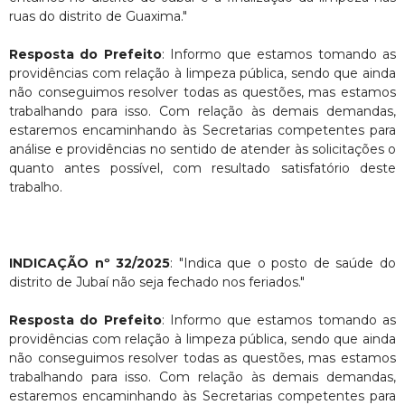
ruas do distrito de Guaxima."
Resposta do Prefeito
: Informo que estamos tomando as
providências com relação à limpeza pública, sendo que ainda
não conseguimos resolver todas as questões, mas estamos
trabalhando para isso. Com relação às demais demandas,
estaremos encaminhando às Secretarias competentes para
análise e providências no sentido de atender às solicitações o
quanto antes possível, com resultado satisfatório deste
trabalho.
INDICAÇÃO nº 32/2025
: "Indica que o posto de saúde do
distrito de Jubaí não seja fechado nos feriados."
Resposta do Prefeito
: Informo que estamos tomando as
providências com relação à limpeza pública, sendo que ainda
não conseguimos resolver todas as questões, mas estamos
trabalhando para isso. Com relação às demais demandas,
estaremos encaminhando às Secretarias competentes para