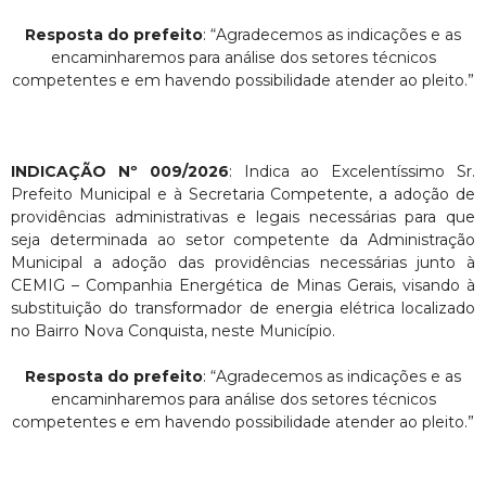
Resposta do prefeito
: “Agradecemos as indicações e as
encaminharemos para análise dos setores técnicos
competentes e em havendo possibilidade atender ao pleito.”
INDICAÇÃO Nº 009/2026
: Indica ao Excelentíssimo Sr.
Prefeito Municipal e à Secretaria Competente, a adoção de
providências administrativas e legais necessárias para que
seja determinada ao setor competente da Administração
Municipal a adoção das providências necessárias junto à
CEMIG – Companhia Energética de Minas Gerais, visando à
substituição do transformador de energia elétrica localizado
no Bairro Nova Conquista, neste Município.
Resposta do prefeito
: “Agradecemos as indicações e as
encaminharemos para análise dos setores técnicos
competentes e em havendo possibilidade atender ao pleito.”