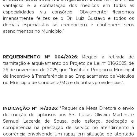
vantajoso é a contratação dos médicos em todas as
especialidades via consórcio. Obviamente ficaremos
imensamente felizes se o Dr. Luiz Gustavo e todos os
demais especialistas se credenciem e continuem seus
atendimentos no Município.”
REQUERIMENTO Nº 004/2026
: Requer a retirada de
tramitação e arquivamento do Projeto de Lei nº 016/2025, de
26 de novembro de 2025, que “Institui o Programa Municipal
de Incentivo à Transferência e ao Emplacamento de Veículos
no Município de Conquista/MG e dá outras providências”.
INDICAÇÃO Nº 14/2026
: "Requer da Mesa Diretora o envio
de moção de aplausos aos Srs. Lucas Oliveira Martins e
Samuel Lacerda de Sousa, pelo esforço, dedicação e
competência na prestação de serviço no atendimento à
ocorrência envolvendo um rapaz em situação de atentado