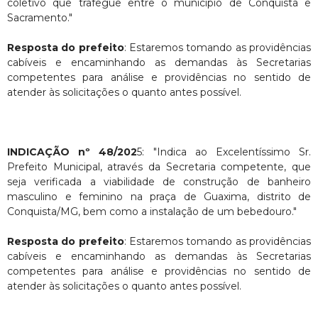
coletivo que trafegue entre o município de Conquista e
Sacramento."
Resposta do prefeito
: Estaremos tomando as providências
cabíveis e encaminhando as demandas às Secretarias
competentes para análise e providências no sentido de
atender às solicitações o quanto antes possível.
INDICAÇÃO nº 48/202
5: "Indica ao Excelentíssimo Sr.
Prefeito Municipal, através da Secretaria competente, que
seja verificada a viabilidade de construção de banheiro
masculino e feminino na praça de Guaxima, distrito de
Conquista/MG, bem como a instalação de um bebedouro."
Resposta do prefeito
: Estaremos tomando as providências
cabíveis e encaminhando as demandas às Secretarias
competentes para análise e providências no sentido de
atender às solicitações o quanto antes possível.