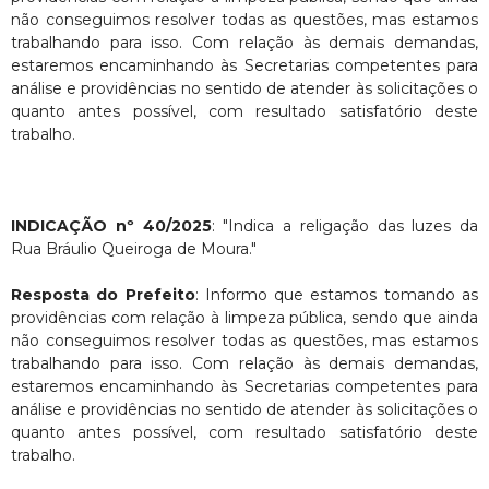
não conseguimos resolver todas as questões, mas estamos
trabalhando para isso. Com relação às demais demandas,
estaremos encaminhando às Secretarias competentes para
análise e providências no sentido de atender às solicitações o
quanto antes possível, com resultado satisfatório deste
trabalho.
INDICAÇÃO nº 40/2025
: "Indica a religação das luzes da
Rua Bráulio Queiroga de Moura."
Resposta do Prefeito
: Informo que estamos tomando as
providências com relação à limpeza pública, sendo que ainda
não conseguimos resolver todas as questões, mas estamos
trabalhando para isso. Com relação às demais demandas,
estaremos encaminhando às Secretarias competentes para
análise e providências no sentido de atender às solicitações o
quanto antes possível, com resultado satisfatório deste
trabalho.