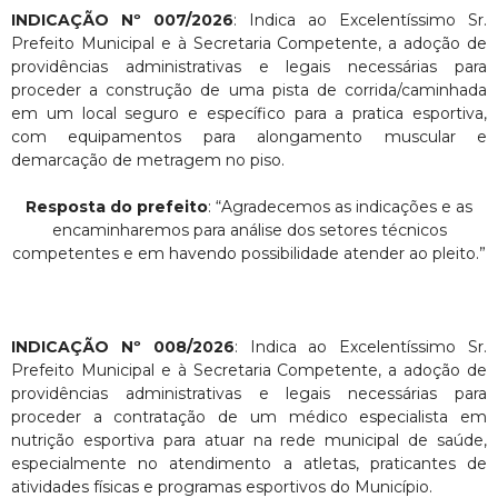
INDICAÇÃO Nº 007/2026
: Indica ao Excelentíssimo Sr.
Prefeito Municipal e à Secretaria Competente, a adoção de
providências administrativas e legais necessárias para
proceder a construção de uma pista de corrida/caminhada
em um local seguro e específico para a pratica esportiva,
com equipamentos para alongamento muscular e
demarcação de metragem no piso.
Resposta do prefeito
: “Agradecemos as indicações e as
encaminharemos para análise dos setores técnicos
competentes e em havendo possibilidade atender ao pleito.”
INDICAÇÃO Nº 008/2026
: Indica ao Excelentíssimo Sr.
Prefeito Municipal e à Secretaria Competente, a adoção de
providências administrativas e legais necessárias para
proceder a contratação de um médico especialista em
nutrição esportiva para atuar na rede municipal de saúde,
especialmente no atendimento a atletas, praticantes de
atividades físicas e programas esportivos do Município.