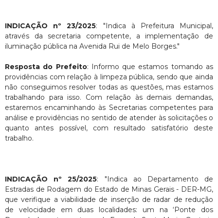
INDICAÇÃO nº 23/2025
: "Indica à Prefeitura Municipal,
através da secretaria competente, a implementação de
iluminação pública na Avenida Rui de Melo Borges."
Resposta do Prefeito
: Informo que estamos tomando as
providências com relação à limpeza pública, sendo que ainda
não conseguimos resolver todas as questões, mas estamos
trabalhando para isso. Com relação às demais demandas,
estaremos encaminhando às Secretarias competentes para
análise e providências no sentido de atender às solicitações o
quanto antes possível, com resultado satisfatório deste
trabalho.
INDICAÇÃO nº 25/2025
: "Indica ao Departamento de
Estradas de Rodagem do Estado de Minas Gerais - DER-MG,
que verifique a viabilidade de inserção de radar de redução
de velocidade em duas localidades: um na ‘Ponte dos