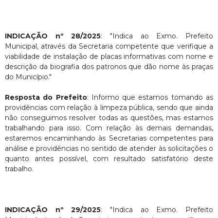
INDICAÇÃO nº 28/2025
: "Indica ao Exmo. Prefeito
Municipal, através da Secretaria competente que verifique a
viabilidade de instalação de placas informativas com nome e
descrição da biografia dos patronos que dão nome às praças
do Município."
Resposta do Prefeito
: Informo que estamos tomando as
providências com relação à limpeza pública, sendo que ainda
não conseguimos resolver todas as questões, mas estamos
trabalhando para isso. Com relação às demais demandas,
estaremos encaminhando às Secretarias competentes para
análise e providências no sentido de atender às solicitações o
quanto antes possível, com resultado satisfatório deste
trabalho.
INDICAÇÃO nº 29/2025
: "Indica ao Exmo. Prefeito