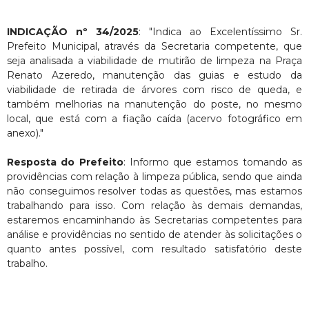
INDICAÇÃO nº 34/2025
: "Indica ao Excelentíssimo Sr.
Prefeito Municipal, através da Secretaria competente, que
seja analisada a viabilidade de mutirão de limpeza na Praça
Renato Azeredo, manutenção das guias e estudo da
viabilidade de retirada de árvores com risco de queda, e
também melhorias na manutenção do poste, no mesmo
local, que está com a fiação caída (acervo fotográfico em
anexo)."
Resposta do Prefeito
: Informo que estamos tomando as
providências com relação à limpeza pública, sendo que ainda
não conseguimos resolver todas as questões, mas estamos
trabalhando para isso. Com relação às demais demandas,
estaremos encaminhando às Secretarias competentes para
análise e providências no sentido de atender às solicitações o
quanto antes possível, com resultado satisfatório deste
trabalho.