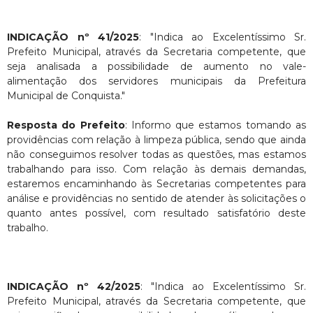
INDICAÇÃO nº 41/2025
: "Indica ao Excelentíssimo Sr.
Prefeito Municipal, através da Secretaria competente, que
seja analisada a possibilidade de aumento no vale-
alimentação dos servidores municipais da Prefeitura
Municipal de Conquista."
Resposta do Prefeito
: Informo que estamos tomando as
providências com relação à limpeza pública, sendo que ainda
não conseguimos resolver todas as questões, mas estamos
trabalhando para isso. Com relação às demais demandas,
estaremos encaminhando às Secretarias competentes para
análise e providências no sentido de atender às solicitações o
quanto antes possível, com resultado satisfatório deste
trabalho.
INDICAÇÃO nº 42/2025
: "Indica ao Excelentíssimo Sr.
Prefeito Municipal, através da Secretaria competente, que